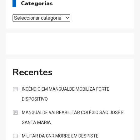
Categorias
Categorias
Recentes
INCÊNDIO EM MANGUALDE MOBILIZA FORTE
DISPOSITIVO
MANGUALDE VAI REABILITAR COLÉGIO SÃO JOSÉ E
SANTA MARIA
MILITAR DA GNR MORRE EM DESPISTE