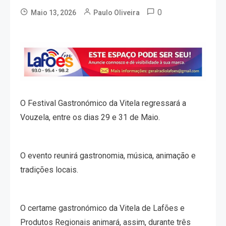
0
Maio 13, 2026
Paulo Oliveira
O Festival Gastronómico da Vitela regressará a
Vouzela, entre os dias 29 e 31 de Maio.
O evento reunirá gastronomia, música, animação e
tradições locais.
O certame gastronómico da Vitela de Lafões e
Produtos Regionais animará, assim, durante três