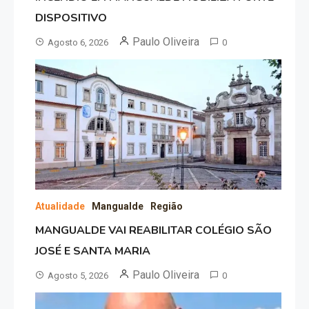
DISPOSITIVO
Paulo Oliveira
Agosto 6, 2026
0
Atualidade
Mangualde
Região
MANGUALDE VAI REABILITAR COLÉGIO SÃO
JOSÉ E SANTA MARIA
Paulo Oliveira
Agosto 5, 2026
0