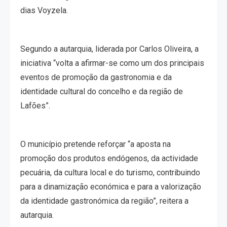
dias Voyzela.
Segundo a autarquia, liderada por Carlos Oliveira, a
iniciativa “volta a afirmar-se como um dos principais
eventos de promoção da gastronomia e da
identidade cultural do concelho e da região de
Lafões”.
O município pretende reforçar “a aposta na
promoção dos produtos endógenos, da actividade
pecuária, da cultura local e do turismo, contribuindo
para a dinamização económica e para a valorização
da identidade gastronómica da região”, reitera a
autarquia.