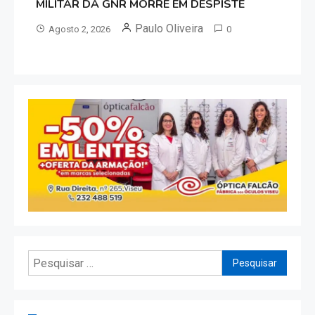
MILITAR DA GNR MORRE EM DESPISTE
Paulo Oliveira
Agosto 2, 2026
0
Pesquisar
por: