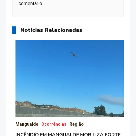
comentário.
Noticias Relacionadas
Mangualde
Ocorrências
Região
INCÊNDIO EM MANGUALDE MOBILIZA FORTE