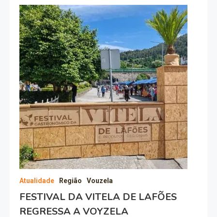
Atualidade
Região
Vouzela
FESTIVAL DA VITELA DE LAFÕES
REGRESSA A VOYZELA