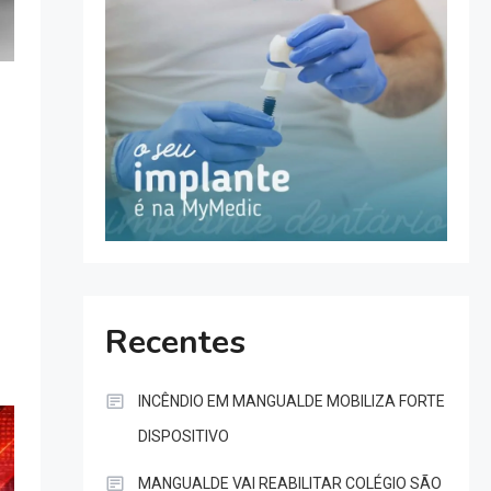
Recentes
INCÊNDIO EM MANGUALDE MOBILIZA FORTE
DISPOSITIVO
MANGUALDE VAI REABILITAR COLÉGIO SÃO