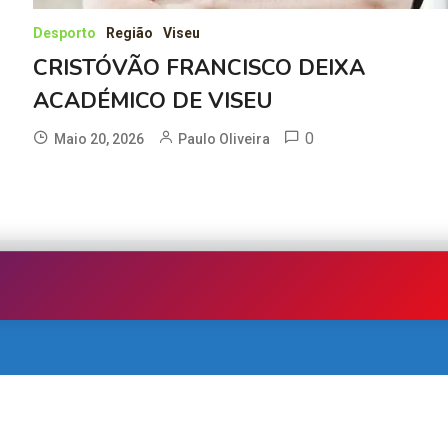
Desporto
Região
Viseu
CRISTÓVÃO FRANCISCO DEIXA
ACADÉMICO DE VISEU
0
Maio 20, 2026
Paulo Oliveira