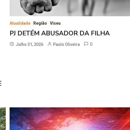
Atualidade
Região
Viseu
PJ DETÉM ABUSADOR DA FILHA
0
Julho 31, 2026
Paulo Oliveira
E