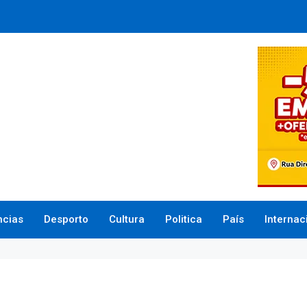
ncias
Desporto
Cultura
Politica
País
Internac