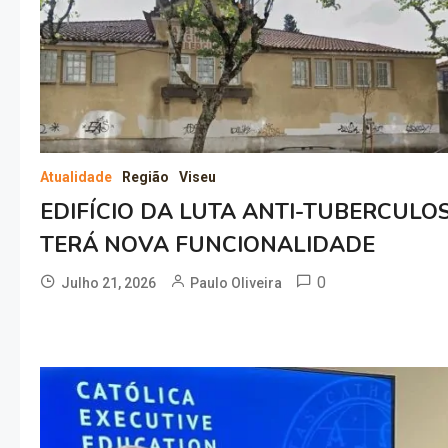
Atualidade
Região
Viseu
EDIFÍCIO DA LUTA ANTI-TUBERCULO
TERÁ NOVA FUNCIONALIDADE
0
Julho 21, 2026
Paulo Oliveira