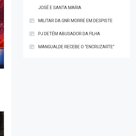
JOSÉ E SANTA MARIA
MILITAR DA GNR MORRE EM DESPISTE
PJ DETÉM ABUSADOR DA FILHA
MANGUALDE RECEBE O “ENCRUZARTE”