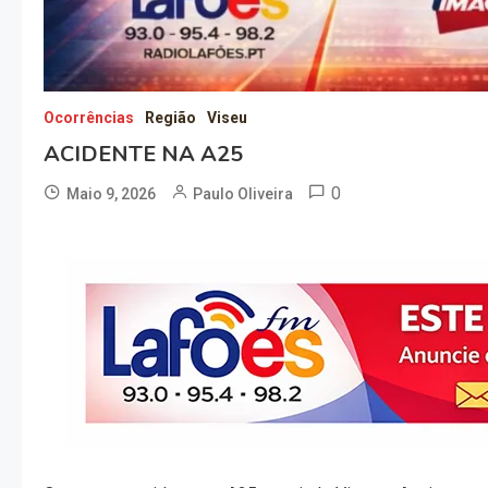
Ocorrências
Região
Viseu
ACIDENTE NA A25
0
Maio 9, 2026
Paulo Oliveira