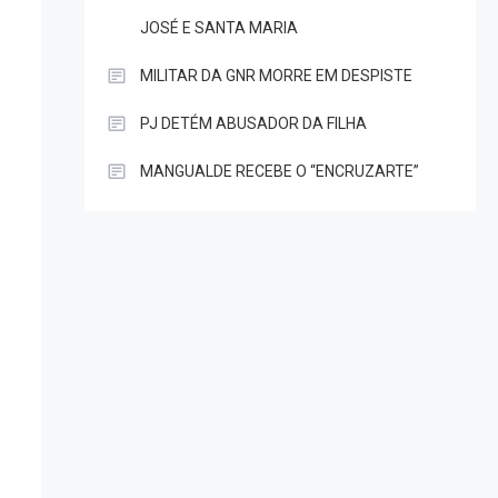
JOSÉ E SANTA MARIA
MILITAR DA GNR MORRE EM DESPISTE
PJ DETÉM ABUSADOR DA FILHA
MANGUALDE RECEBE O “ENCRUZARTE”