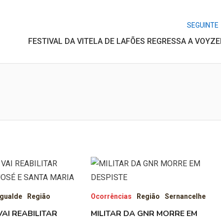
SEGUINTE
FESTIVAL DA VITELA DE LAFÕES REGRESSA A VOYZE
gualde
Região
Ocorrências
Região
Sernancelhe
AI REABILITAR
MILITAR DA GNR MORRE EM