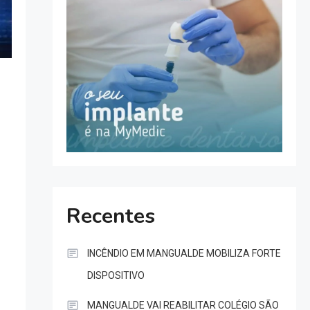
Recentes
INCÊNDIO EM MANGUALDE MOBILIZA FORTE
DISPOSITIVO
MANGUALDE VAI REABILITAR COLÉGIO SÃO