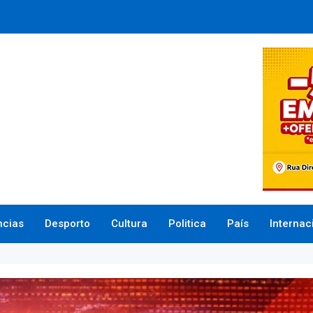
ncias
Desporto
Cultura
Politica
País
Internac