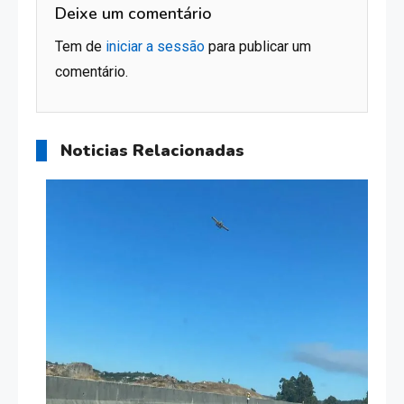
Deixe um comentário
Tem de
iniciar a sessão
para publicar um
comentário.
Noticias Relacionadas