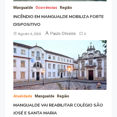
Mangualde
Ocorrências
Região
INCÊNDIO EM MANGUALDE MOBILIZA FORTE
DISPOSITIVO
Paulo Oliveira
Agosto 6, 2026
0
Atualidade
Mangualde
Região
MANGUALDE VAI REABILITAR COLÉGIO SÃO
JOSÉ E SANTA MARIA