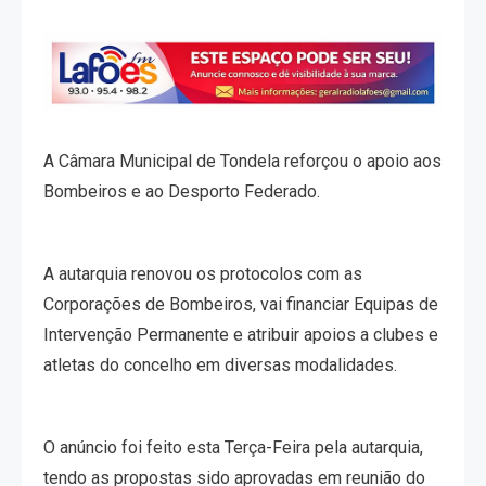
A Câmara Municipal de Tondela reforçou o apoio aos
Bombeiros e ao Desporto Federado.
A autarquia renovou os protocolos com as
Corporações de Bombeiros, vai financiar Equipas de
Intervenção Permanente e atribuir apoios a clubes e
atletas do concelho em diversas modalidades.
O anúncio foi feito esta Terça-Feira pela autarquia,
tendo as propostas sido aprovadas em reunião do