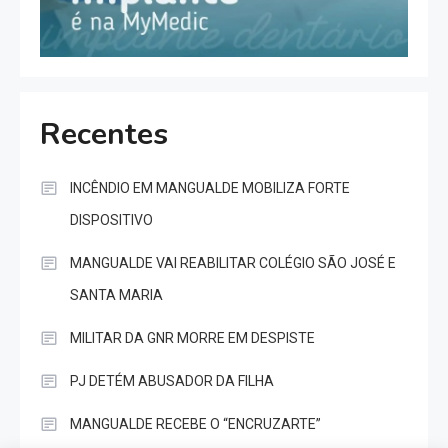
Recentes
INCÊNDIO EM MANGUALDE MOBILIZA FORTE
DISPOSITIVO
MANGUALDE VAI REABILITAR COLÉGIO SÃO JOSÉ E
SANTA MARIA
MILITAR DA GNR MORRE EM DESPISTE
PJ DETÉM ABUSADOR DA FILHA
MANGUALDE RECEBE O “ENCRUZARTE”