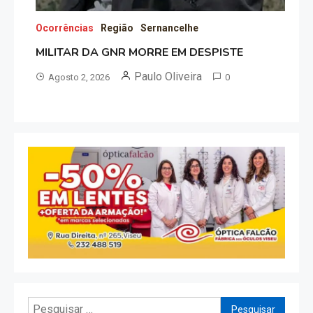
Ocorrências
Região
Sernancelhe
MILITAR DA GNR MORRE EM DESPISTE
Paulo Oliveira
Agosto 2, 2026
0
Pesquisar