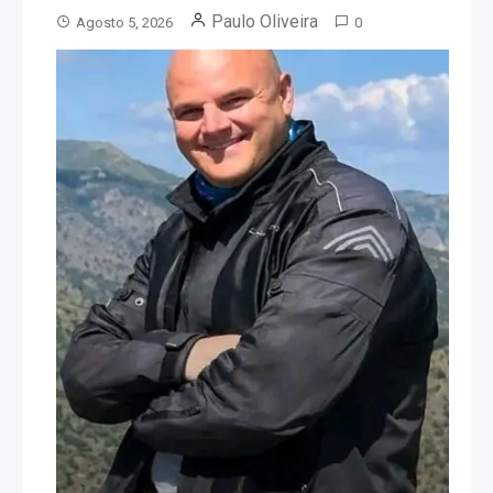
Paulo Oliveira
Agosto 5, 2026
0