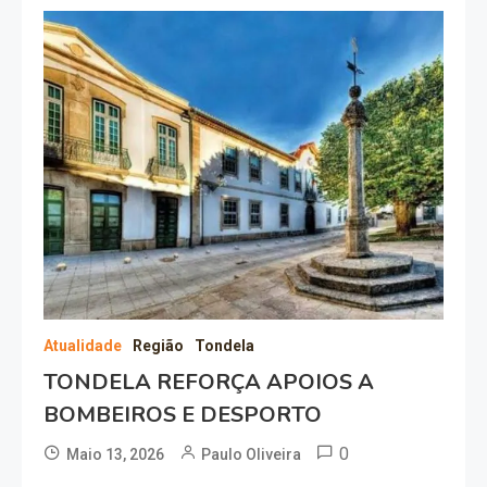
Atualidade
Região
Tondela
TONDELA REFORÇA APOIOS A
BOMBEIROS E DESPORTO
0
Maio 13, 2026
Paulo Oliveira