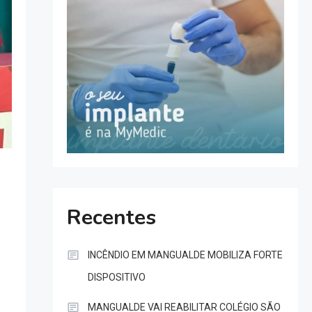
Recentes
INCÊNDIO EM MANGUALDE MOBILIZA FORTE
DISPOSITIVO
MANGUALDE VAI REABILITAR COLÉGIO SÃO