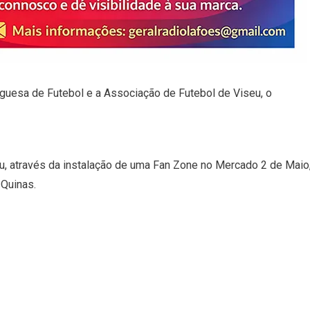
uguesa de Futebol e a Associação de Futebol de Viseu, o
u, através da instalação de uma Fan Zone no Mercado 2 de Maio
 Quinas.
ds
nt