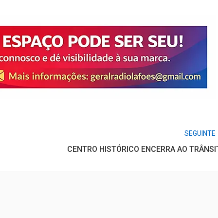
SEGUINTE
CENTRO HISTÓRICO ENCERRA AO TRÂNSI