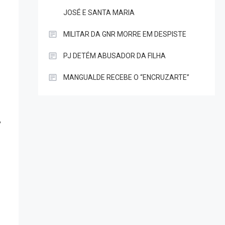
JOSÉ E SANTA MARIA
MILITAR DA GNR MORRE EM DESPISTE
PJ DETÉM ABUSADOR DA FILHA
MANGUALDE RECEBE O “ENCRUZARTE”
,