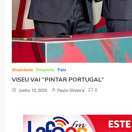
Atualidade
Desporto
País
VISEU VAI “PINTAR PORTUGAL”
0
Junho 10, 2026
Paulo Oliveira