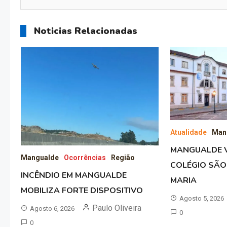
Noticias Relacionadas
Atualidade
Man
MANGUALDE V
Mangualde
Ocorrências
Região
COLÉGIO SÃO
INCÊNDIO EM MANGUALDE
MARIA
MOBILIZA FORTE DISPOSITIVO
Agosto 5, 2026
Paulo Oliveira
Agosto 6, 2026
0
0