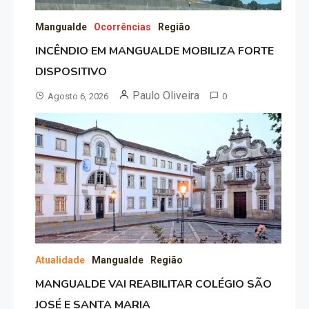
Mangualde
Ocorrências
Região
INCÊNDIO EM MANGUALDE MOBILIZA FORTE
DISPOSITIVO
Paulo Oliveira
Agosto 6, 2026
0
Atualidade
Mangualde
Região
MANGUALDE VAI REABILITAR COLÉGIO SÃO
JOSÉ E SANTA MARIA