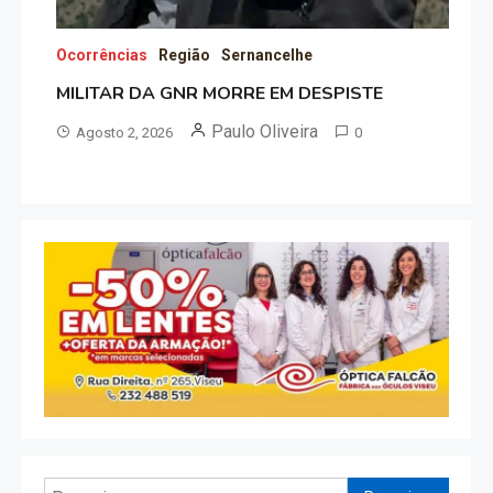
Ocorrências
Região
Sernancelhe
MILITAR DA GNR MORRE EM DESPISTE
Paulo Oliveira
Agosto 2, 2026
0
Pesquisar