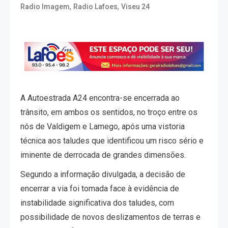
,
,
Radio Imagem
Radio Lafoes
Viseu 24
A Autoestrada A24 encontra-se encerrada ao
trânsito, em ambos os sentidos, no troço entre os
nós de Valdigem e Lamego, após uma vistoria
técnica aos taludes que identificou um risco sério e
iminente de derrocada de grandes dimensões.
Segundo a informação divulgada, a decisão de
encerrar a via foi tomada face à evidência de
instabilidade significativa dos taludes, com
possibilidade de novos deslizamentos de terras e