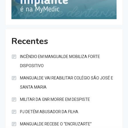
Recentes
INCÊNDIO EM MANGUALDE MOBILIZA FORTE
DISPOSITIVO
MANGUALDE VAI REABILITAR COLÉGIO SÃO JOSÉ E
SANTA MARIA
MILITAR DA GNR MORRE EM DESPISTE
PJ DETÉM ABUSADOR DA FILHA
MANGUALDE RECEBE O “ENCRUZARTE”