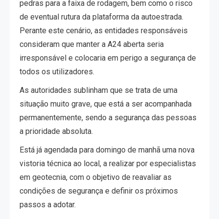
pedras para a faixa de rodagem, bem como o risco
de eventual rutura da plataforma da autoestrada.
Perante este cenário, as entidades responsáveis
consideram que manter a A24 aberta seria
irresponsável e colocaria em perigo a segurança de
todos os utilizadores.
As autoridades sublinham que se trata de uma
situação muito grave, que está a ser acompanhada
permanentemente, sendo a segurança das pessoas
a prioridade absoluta.
Está já agendada para domingo de manhã uma nova
vistoria técnica ao local, a realizar por especialistas
em geotecnia, com o objetivo de reavaliar as
condições de segurança e definir os próximos
passos a adotar.