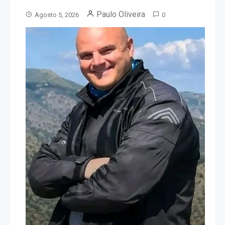
Paulo Oliveira
Agosto 5, 2026
0