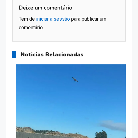
Deixe um comentário
Tem de
iniciar a sessão
para publicar um
comentário.
Noticias Relacionadas