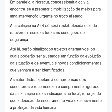
Em paralelo, a Norscut, concessionária da via,
encontra-se a preparar a mobilização de meios para
uma intervenção urgente no troço afetado.
A circulação na A24 só será restabelecida quando
estiverem reunidas todas as condições de
segurança.
Até lá, serão sinalizados trajetos alternativos, os
quais poderão ser ajustados em função da evolução
da situação e de eventuais novos condicionamentos
que venham a ser identificados.
As autoridades apelam à compreensão dos
condutores e recomendam o cumprimento rigoroso
da sinalização e das indicações no local, reforçando
que a decisão de encerramento visa exclusivamente
a proteção da vida humana.