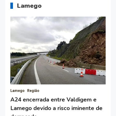
Lamego
Lamego
Região
A24 encerrada entre Valdigem e
Lamego devido a risco iminente de