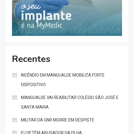
Recentes
INCÊNDIO EM MANGUALDE MOBILIZA FORTE
DISPOSITIVO
MANGUALDE VAI REABILITAR COLÉGIO SÃO JOSÉ E
SANTA MARIA
MILITAR DA GNR MORRE EM DESPISTE
PJ DETÉM ABUSADOR DA FILHA