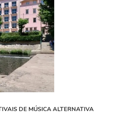
TIVAIS DE MÚSICA ALTERNATIVA