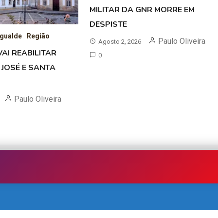
MILITAR DA GNR MORRE EM
DESPISTE
gualde
Região
Paulo Oliveira
Agosto 2, 2026
AI REABILITAR
0
 JOSÉ E SANTA
Paulo Oliveira