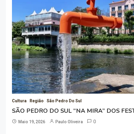
Cultura
Região
São Pedro Do Sul
SÃO PEDRO DO SUL “NA MIRA” DOS FES
0
Maio 19, 2026
Paulo Oliveira