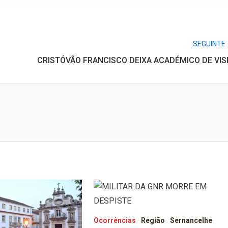
SEGUINTE
CRISTÓVÃO FRANCISCO DEIXA ACADÉMICO DE VIS
Ocorrências
Região
Sernancelhe