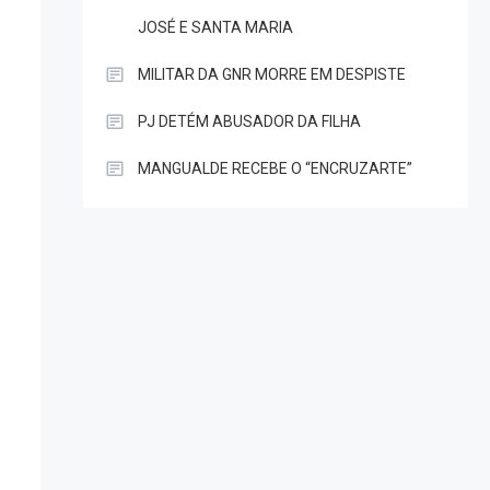
JOSÉ E SANTA MARIA
MILITAR DA GNR MORRE EM DESPISTE
PJ DETÉM ABUSADOR DA FILHA
MANGUALDE RECEBE O “ENCRUZARTE”