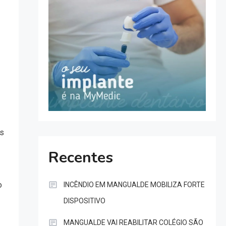
os
Recentes
o
INCÊNDIO EM MANGUALDE MOBILIZA FORTE
DISPOSITIVO
MANGUALDE VAI REABILITAR COLÉGIO SÃO