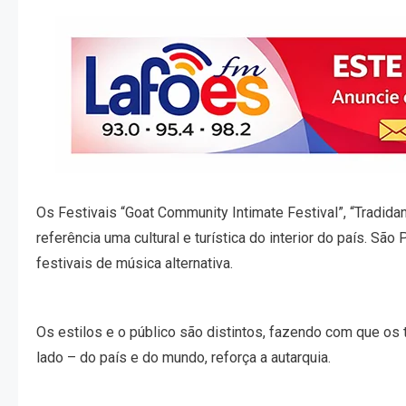
Os Festivais “Goat Community Intimate Festival”, “Tradid
referência uma cultural e turística do interior do país. Sã
festivais de música alternativa.
Os estilos e o público são distintos, fazendo com que os
lado – do país e do mundo, reforça a autarquia.