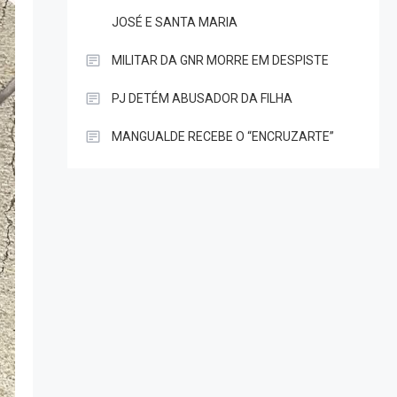
JOSÉ E SANTA MARIA
MILITAR DA GNR MORRE EM DESPISTE
PJ DETÉM ABUSADOR DA FILHA
MANGUALDE RECEBE O “ENCRUZARTE”