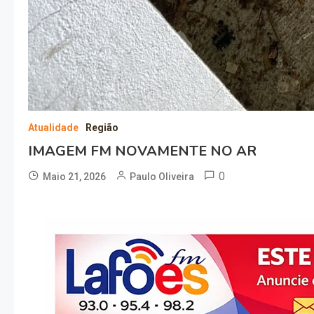
Atualidade
Região
IMAGEM FM NOVAMENTE NO AR
0
Maio 21, 2026
Paulo Oliveira