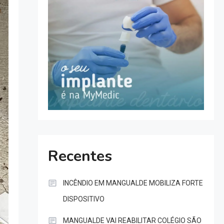
Recentes
INCÊNDIO EM MANGUALDE MOBILIZA FORTE
DISPOSITIVO
MANGUALDE VAI REABILITAR COLÉGIO SÃO