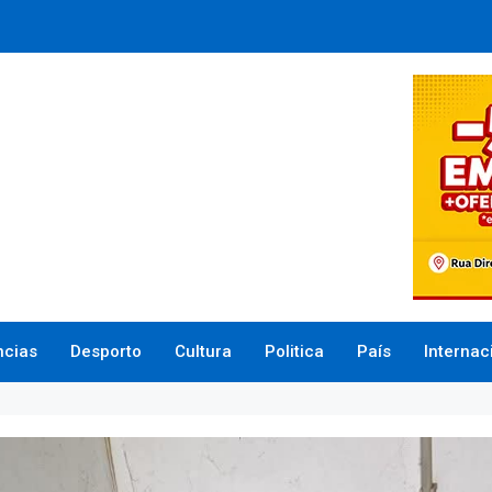
ncias
Desporto
Cultura
Politica
País
Internac