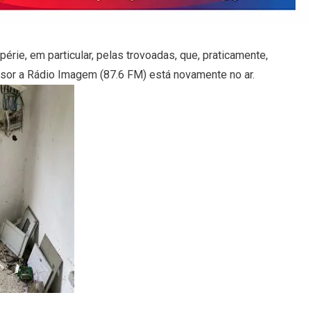
rie, em particular, pelas trovoadas, que, praticamente,
sor a Rádio Imagem (87.6 FM) está novamente no ar.