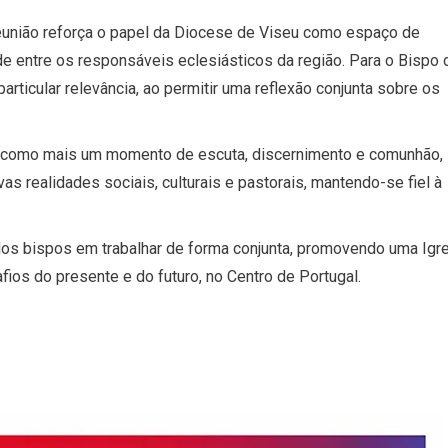
reunião reforça o papel da Diocese de Viseu como espaço de
e entre os responsáveis eclesiásticos da região. Para o Bispo 
articular relevância, ao permitir uma reflexão conjunta sobre os
m, como mais um momento de escuta, discernimento e comunhão,
s realidades sociais, culturais e pastorais, mantendo-se fiel à
os bispos em trabalhar de forma conjunta, promovendo uma Igre
fios do presente e do futuro, no Centro de Portugal.
ds
nt