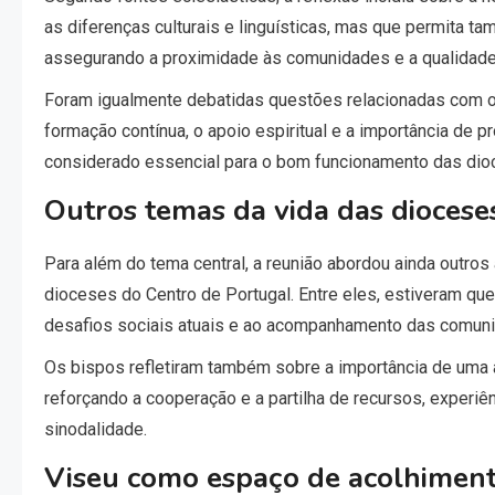
as diferenças culturais e linguísticas, mas que permita t
assegurando a proximidade às comunidades e a qualidade 
Foram igualmente debatidas questões relacionadas com 
formação contínua, o apoio espiritual e a importância de
considerado essencial para o bom funcionamento das dioce
Outros temas da vida das diocese
Para além do tema central, a reunião abordou ainda outros
dioceses do Centro de Portugal. Entre eles, estiveram que
desafios sociais atuais e ao acompanhamento das comun
Os bispos refletiram também sobre a importância de uma a
reforçando a cooperação e a partilha de recursos, experi
sinodalidade.
Viseu como espaço de acolhiment