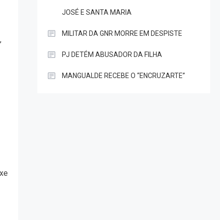
JOSÉ E SANTA MARIA
MILITAR DA GNR MORRE EM DESPISTE
,
PJ DETÉM ABUSADOR DA FILHA
MANGUALDE RECEBE O “ENCRUZARTE”
uxe