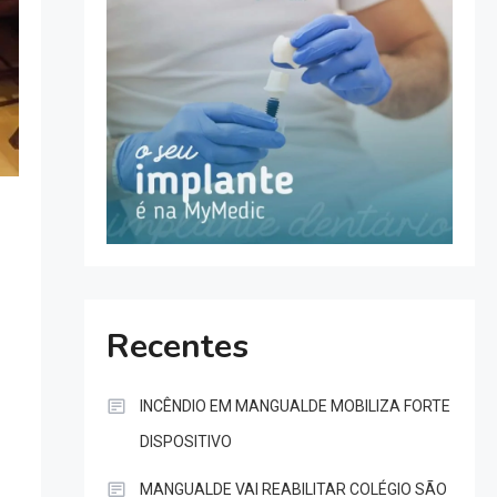
Recentes
INCÊNDIO EM MANGUALDE MOBILIZA FORTE
DISPOSITIVO
MANGUALDE VAI REABILITAR COLÉGIO SÃO