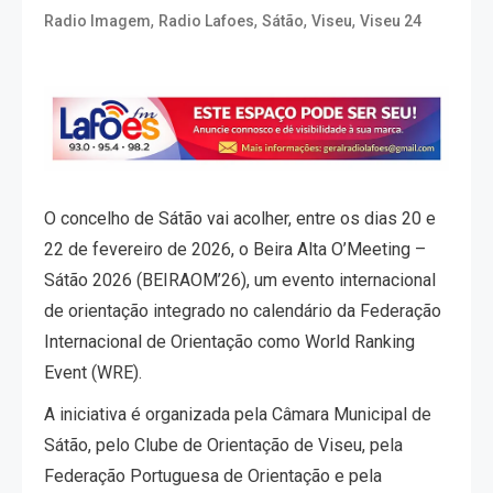
,
,
,
,
Radio Imagem
Radio Lafoes
Sátão
Viseu
Viseu 24
O concelho de Sátão vai acolher, entre os dias 20 e
22 de fevereiro de 2026, o Beira Alta O’Meeting –
Sátão 2026 (BEIRAOM’26), um evento internacional
de orientação integrado no calendário da Federação
Internacional de Orientação como World Ranking
Event (WRE).
A iniciativa é organizada pela Câmara Municipal de
Sátão, pelo Clube de Orientação de Viseu, pela
Federação Portuguesa de Orientação e pela