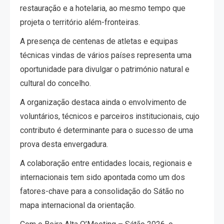
restauração e a hotelaria, ao mesmo tempo que
projeta o território além-fronteiras.
A presença de centenas de atletas e equipas
técnicas vindas de vários países representa uma
oportunidade para divulgar o património natural e
cultural do concelho.
A organização destaca ainda o envolvimento de
voluntários, técnicos e parceiros institucionais, cujo
contributo é determinante para o sucesso de uma
prova desta envergadura.
A colaboração entre entidades locais, regionais e
internacionais tem sido apontada como um dos
fatores-chave para a consolidação do Sátão no
mapa internacional da orientação.