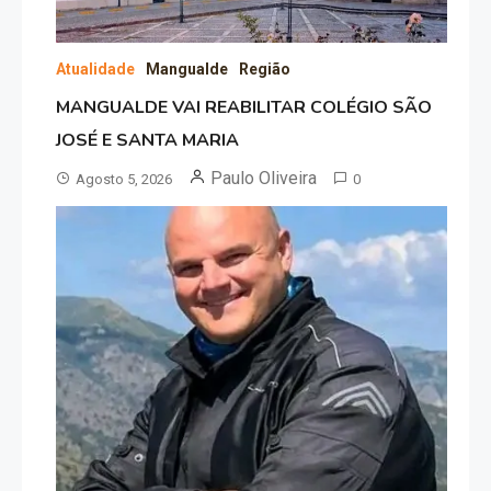
Atualidade
Mangualde
Região
MANGUALDE VAI REABILITAR COLÉGIO SÃO
JOSÉ E SANTA MARIA
Paulo Oliveira
Agosto 5, 2026
0