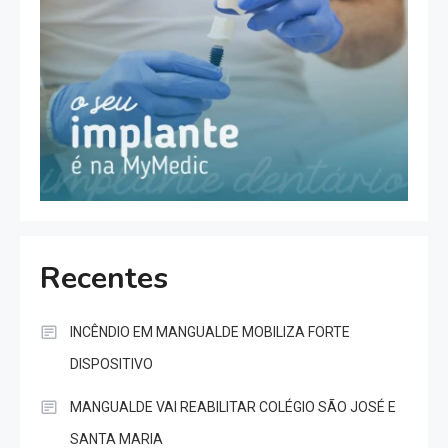
Recentes
INCÊNDIO EM MANGUALDE MOBILIZA FORTE
DISPOSITIVO
MANGUALDE VAI REABILITAR COLÉGIO SÃO JOSÉ E
SANTA MARIA