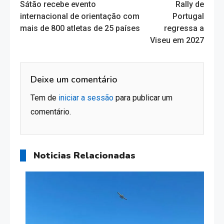
Sátão recebe evento
Rally de
more
internacional de orientação com
Portugal
mais de 800 atletas de 25 países
regressa a
articles
Viseu em 2027
Deixe um comentário
Tem de
iniciar a sessão
para publicar um
comentário.
Noticias Relacionadas