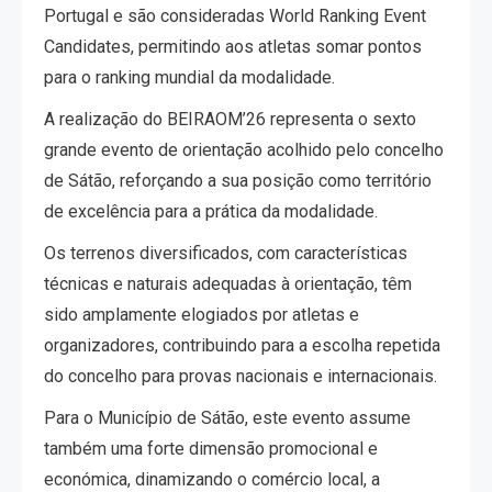
Portugal e são consideradas World Ranking Event
Candidates, permitindo aos atletas somar pontos
para o ranking mundial da modalidade.
A realização do BEIRAOM’26 representa o sexto
grande evento de orientação acolhido pelo concelho
de Sátão, reforçando a sua posição como território
de excelência para a prática da modalidade.
Os terrenos diversificados, com características
técnicas e naturais adequadas à orientação, têm
sido amplamente elogiados por atletas e
organizadores, contribuindo para a escolha repetida
do concelho para provas nacionais e internacionais.
Para o Município de Sátão, este evento assume
também uma forte dimensão promocional e
económica, dinamizando o comércio local, a