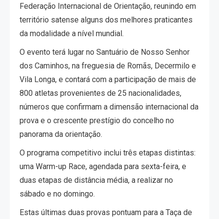
Federação Internacional de Orientação, reunindo em
território satense alguns dos melhores praticantes
da modalidade a nível mundial.
O evento terá lugar no Santuário de Nosso Senhor
dos Caminhos, na freguesia de Romãs, Decermilo e
Vila Longa, e contará com a participação de mais de
800 atletas provenientes de 25 nacionalidades,
números que confirmam a dimensão internacional da
prova e o crescente prestígio do concelho no
panorama da orientação.
O programa competitivo inclui três etapas distintas:
uma Warm-up Race, agendada para sexta-feira, e
duas etapas de distância média, a realizar no
sábado e no domingo.
Estas últimas duas provas pontuam para a Taça de