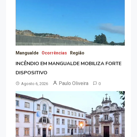
Mangualde
Ocorrências
Região
INCÊNDIO EM MANGUALDE MOBILIZA FORTE
DISPOSITIVO
Paulo Oliveira
Agosto 6, 2026
0