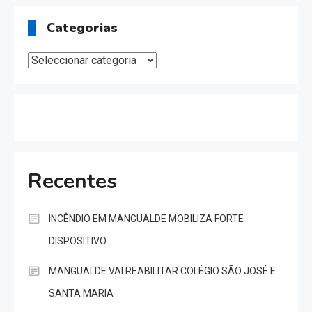
Categorias
Categorias
Recentes
INCÊNDIO EM MANGUALDE MOBILIZA FORTE
DISPOSITIVO
MANGUALDE VAI REABILITAR COLÉGIO SÃO JOSÉ E
SANTA MARIA