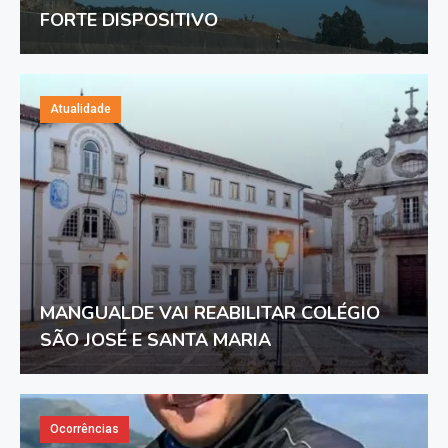
FORTE DISPOSITIVO
Atualidade
MANGUALDE VAI REABILITAR COLÉGIO
SÃO JOSÉ E SANTA MARIA
Ocorrências