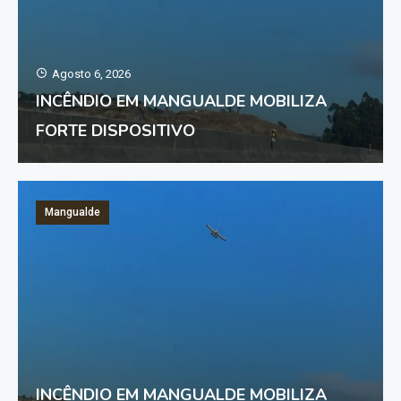
Agosto 6, 2026
INCÊNDIO EM MANGUALDE MOBILIZA
FORTE DISPOSITIVO
Mangualde
INCÊNDIO EM MANGUALDE MOBILIZA