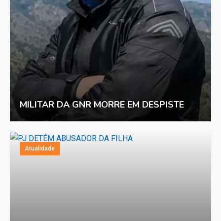
MILITAR DA GNR MORRE EM DESPISTE
Atualidade