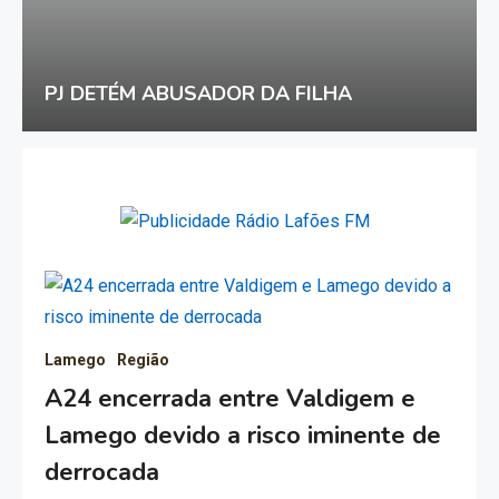
PJ DETÉM ABUSADOR DA FILHA
Lamego
Região
A24 encerrada entre Valdigem e
Lamego devido a risco iminente de
derrocada