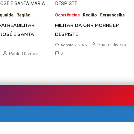
gualde
Região
Ocorrências
Região
Sernancelhe
AI REABILITAR
MILITAR DA GNR MORRE EM
 JOSÉ E SANTA
DESPISTE
Paulo Oliveira
Agosto 2, 2026
Paulo Oliveira
0