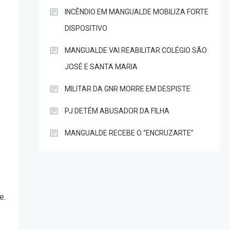
INCÊNDIO EM MANGUALDE MOBILIZA FORTE
DISPOSITIVO
MANGUALDE VAI REABILITAR COLÉGIO SÃO
JOSÉ E SANTA MARIA
MILITAR DA GNR MORRE EM DESPISTE
PJ DETÉM ABUSADOR DA FILHA
MANGUALDE RECEBE O “ENCRUZARTE”
e.