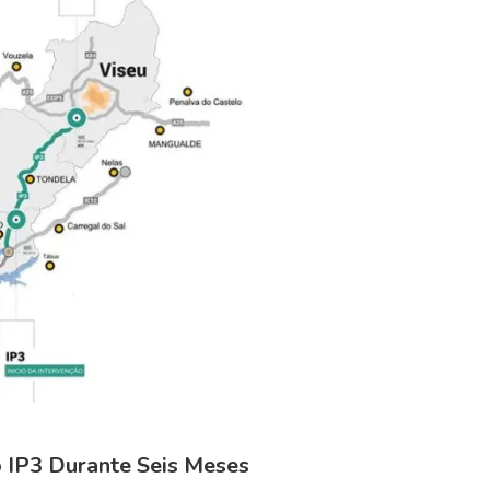
 IP3 Durante Seis Meses