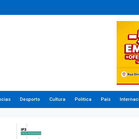
ncias
Desporto
Cultura
Politica
País
Internac