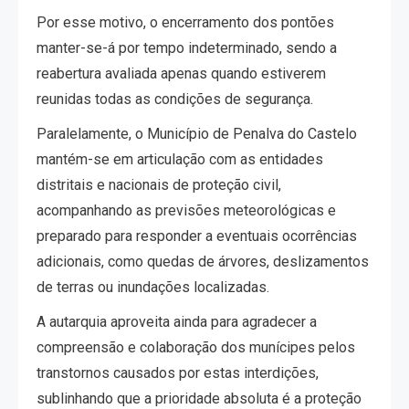
Por esse motivo, o encerramento dos pontões
manter-se-á por tempo indeterminado, sendo a
reabertura avaliada apenas quando estiverem
reunidas todas as condições de segurança.
Paralelamente, o Município de Penalva do Castelo
mantém-se em articulação com as entidades
distritais e nacionais de proteção civil,
acompanhando as previsões meteorológicas e
preparado para responder a eventuais ocorrências
adicionais, como quedas de árvores, deslizamentos
de terras ou inundações localizadas.
A autarquia aproveita ainda para agradecer a
compreensão e colaboração dos munícipes pelos
transtornos causados por estas interdições,
sublinhando que a prioridade absoluta é a proteção