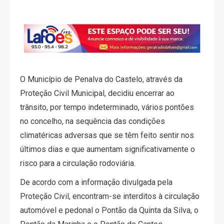
O Município de Penalva do Castelo, através da
Proteção Civil Municipal, decidiu encerrar ao
trânsito, por tempo indeterminado, vários pontões
no concelho, na sequência das condições
climatéricas adversas que se têm feito sentir nos
últimos dias e que aumentam significativamente o
risco para a circulação rodoviária.
De acordo com a informação divulgada pela
Proteção Civil, encontram-se interditos à circulação
automóvel e pedonal o Pontão da Quinta da Silva, o