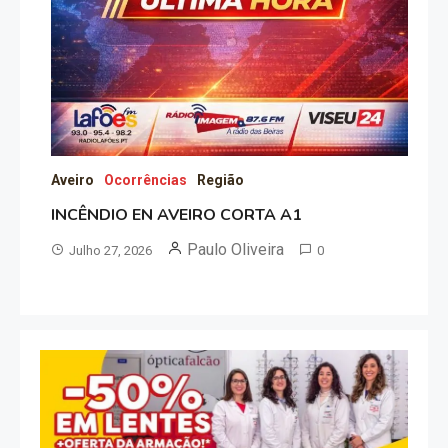
Aveiro
Ocorrências
Região
INCÊNDIO EN AVEIRO CORTA A1
Paulo Oliveira
Julho 27, 2026
0