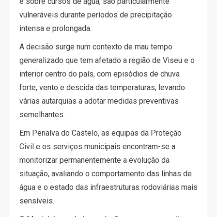
e sobre cursos de água, são particularmente
vulneráveis durante períodos de precipitação
intensa e prolongada.
A decisão surge num contexto de mau tempo
generalizado que tem afetado a região de Viseu e o
interior centro do país, com episódios de chuva
forte, vento e descida das temperaturas, levando
várias autarquias a adotar medidas preventivas
semelhantes.
Em Penalva do Castelo, as equipas da Proteção
Civil e os serviços municipais encontram-se a
monitorizar permanentemente a evolução da
situação, avaliando o comportamento das linhas de
água e o estado das infraestruturas rodoviárias mais
sensíveis.