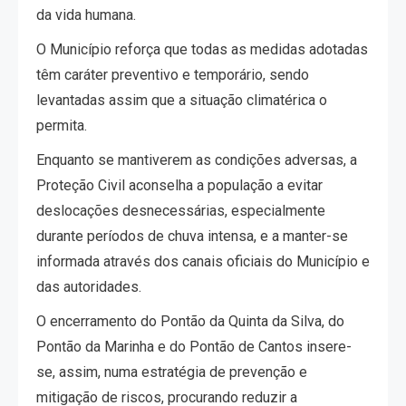
da vida humana.
O Município reforça que todas as medidas adotadas
têm caráter preventivo e temporário, sendo
levantadas assim que a situação climatérica o
permita.
Enquanto se mantiverem as condições adversas, a
Proteção Civil aconselha a população a evitar
deslocações desnecessárias, especialmente
durante períodos de chuva intensa, e a manter-se
informada através dos canais oficiais do Município e
das autoridades.
O encerramento do Pontão da Quinta da Silva, do
Pontão da Marinha e do Pontão de Cantos insere-
se, assim, numa estratégia de prevenção e
mitigação de riscos, procurando reduzir a