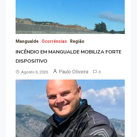
Mangualde
Ocorrências
Região
INCÊNDIO EM MANGUALDE MOBILIZA FORTE
DISPOSITIVO
Paulo Oliveira
Agosto 6, 2026
0