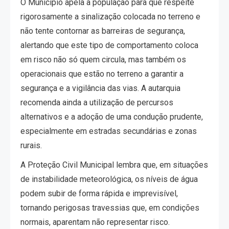
O Município apela à população para que respeite
rigorosamente a sinalização colocada no terreno e
não tente contornar as barreiras de segurança,
alertando que este tipo de comportamento coloca
em risco não só quem circula, mas também os
operacionais que estão no terreno a garantir a
segurança e a vigilância das vias. A autarquia
recomenda ainda a utilização de percursos
alternativos e a adoção de uma condução prudente,
especialmente em estradas secundárias e zonas
rurais.
A Proteção Civil Municipal lembra que, em situações
de instabilidade meteorológica, os níveis de água
podem subir de forma rápida e imprevisível,
tornando perigosas travessias que, em condições
normais, aparentam não representar risco.