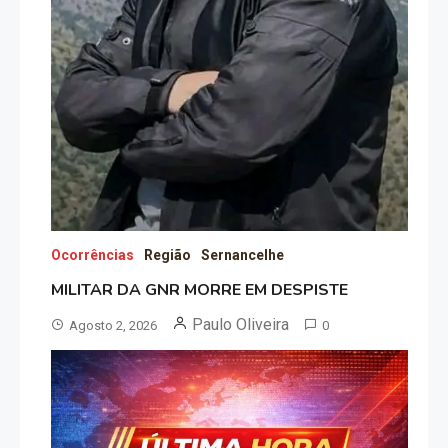
Ocorrências
Região
Sernancelhe
MILITAR DA GNR MORRE EM DESPISTE
Paulo Oliveira
Agosto 2, 2026
0