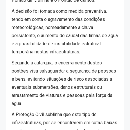
Pontão da Marinha e o Pontão de Cantos.
A decisão foi tomada como medida preventiva,
tendo em conta o agravamento das condições
meteorológicas, nomeadamente a chuva
persistente, o aumento do caudal das linhas de água
e a possibilidade de instabilidade estrutural
temporária nestas infraestruturas.
Segundo a autarquia, o encerramento destes
pontões visa salvaguardar a segurança de pessoas
e bens, evitando situações de risco associadas a
eventuais submersões, danos estruturais ou
arrastamento de viaturas e pessoas pela força da
água.
A Proteção Civil sublinha que este tipo de
infraestruturas, por se encontrarem em cotas baixas