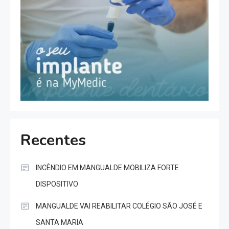
Recentes
INCÊNDIO EM MANGUALDE MOBILIZA FORTE
DISPOSITIVO
MANGUALDE VAI REABILITAR COLÉGIO SÃO JOSÉ E
SANTA MARIA