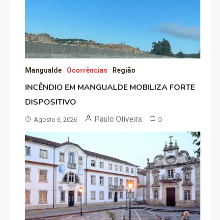
Mangualde
Ocorrências
Região
INCÊNDIO EM MANGUALDE MOBILIZA FORTE
DISPOSITIVO
Paulo Oliveira
Agosto 6, 2026
0