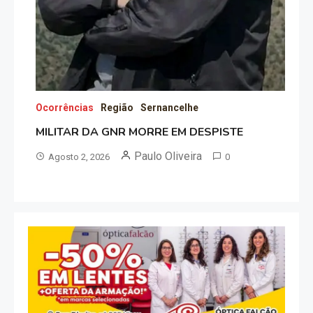
Ocorrências
Região
Sernancelhe
MILITAR DA GNR MORRE EM DESPISTE
Paulo Oliveira
Agosto 2, 2026
0