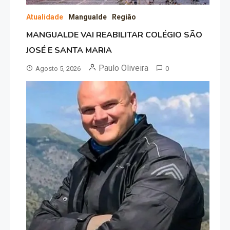
Atualidade
Mangualde
Região
MANGUALDE VAI REABILITAR COLÉGIO SÃO
JOSÉ E SANTA MARIA
Paulo Oliveira
Agosto 5, 2026
0