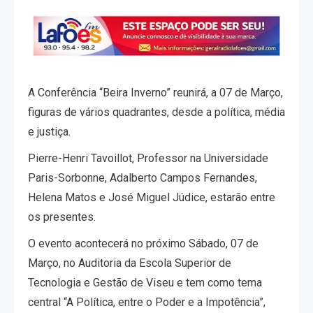
A Conferência “Beira Inverno” reunirá, a 07 de Março,
figuras de vários quadrantes, desde a política, média
e justiça.
Pierre-Henri Tavoillot, Professor na Universidade
Paris-Sorbonne, Adalberto Campos Fernandes,
Helena Matos e José Miguel Júdice, estarão entre
os presentes.
O evento acontecerá no próximo Sábado, 07 de
Março, no Auditoria da Escola Superior de
Tecnologia e Gestão de Viseu e tem como tema
central “A Política, entre o Poder e a Impotência”,