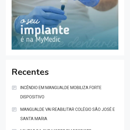
Recentes
INCÊNDIO EM MANGUALDE MOBILIZA FORTE
DISPOSITIVO
MANGUALDE VAI REABILITAR COLÉGIO SÃO JOSÉ E
SANTA MARIA