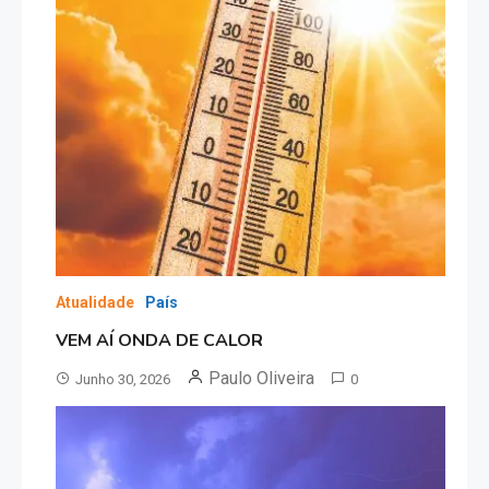
Atualidade
País
VEM AÍ ONDA DE CALOR
Paulo Oliveira
Junho 30, 2026
0