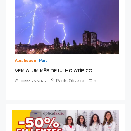
Atualidade
País
VEM AÍ UM MÊS DE JULHO ATÍPICO
Paulo Oliveira
Junho 26, 2026
0