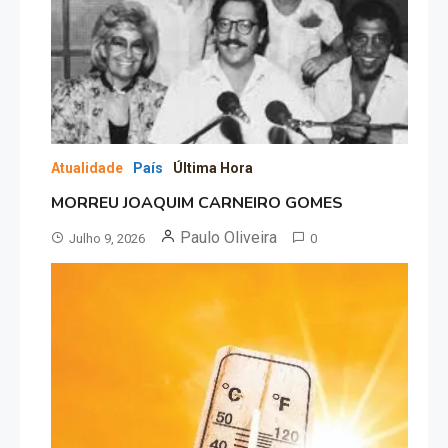
Atualidade
País
Última Hora
MORREU JOAQUIM CARNEIRO GOMES
Paulo Oliveira
Julho 9, 2026
0