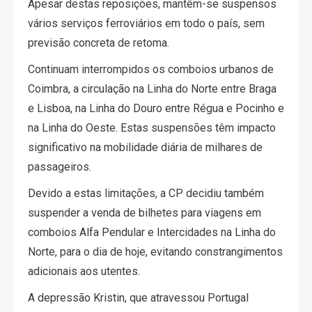
Apesar destas reposições, mantêm-se suspensos
vários serviços ferroviários em todo o país, sem
previsão concreta de retoma.
Continuam interrompidos os comboios urbanos de
Coimbra, a circulação na Linha do Norte entre Braga
e Lisboa, na Linha do Douro entre Régua e Pocinho e
na Linha do Oeste. Estas suspensões têm impacto
significativo na mobilidade diária de milhares de
passageiros.
Devido a estas limitações, a CP decidiu também
suspender a venda de bilhetes para viagens em
comboios Alfa Pendular e Intercidades na Linha do
Norte, para o dia de hoje, evitando constrangimentos
adicionais aos utentes.
A depressão Kristin, que atravessou Portugal