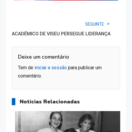
Read
SEGUINTE
ACADÉMICO DE VISEU PERSEGUE LIDERANÇA
more
articles
Deixe um comentário
Tem de
iniciar a sessão
para publicar um
comentário.
Noticias Relacionadas