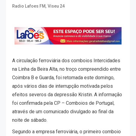
,
Radio Lafoes FM
Viseu 24
A circulação ferroviária dos comboios Intercidades
na Linha da Beira Alta, no troço compreendido entre
Coimbra B e Guarda, foi retomada este domingo,
após vários dias de interrupção motivada pelos
efeitos severos da depressão Kristin. A informação
foi confirmada pela CP – Comboios de Portugal,
através de um comunicado divulgado ao final da
noite de sábado.
Segundo a empresa ferroviária, o primeiro comboio