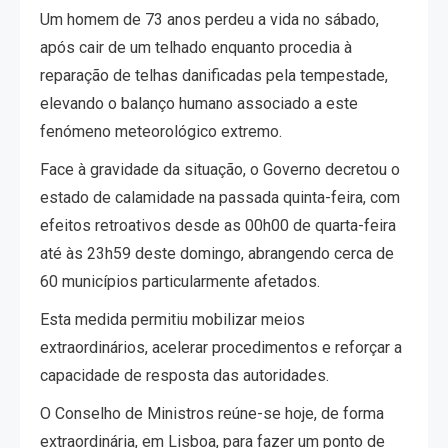
Um homem de 73 anos perdeu a vida no sábado,
após cair de um telhado enquanto procedia à
reparação de telhas danificadas pela tempestade,
elevando o balanço humano associado a este
fenómeno meteorológico extremo.
Face à gravidade da situação, o Governo decretou o
estado de calamidade na passada quinta-feira, com
efeitos retroativos desde as 00h00 de quarta-feira
até às 23h59 deste domingo, abrangendo cerca de
60 municípios particularmente afetados.
Esta medida permitiu mobilizar meios
extraordinários, acelerar procedimentos e reforçar a
capacidade de resposta das autoridades.
O Conselho de Ministros reúne-se hoje, de forma
extraordinária, em Lisboa, para fazer um ponto de