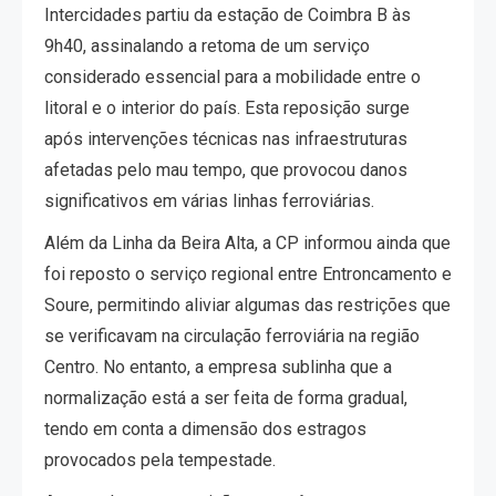
Intercidades partiu da estação de Coimbra B às
9h40, assinalando a retoma de um serviço
considerado essencial para a mobilidade entre o
litoral e o interior do país. Esta reposição surge
após intervenções técnicas nas infraestruturas
afetadas pelo mau tempo, que provocou danos
significativos em várias linhas ferroviárias.
Além da Linha da Beira Alta, a CP informou ainda que
foi reposto o serviço regional entre Entroncamento e
Soure, permitindo aliviar algumas das restrições que
se verificavam na circulação ferroviária na região
Centro. No entanto, a empresa sublinha que a
normalização está a ser feita de forma gradual,
tendo em conta a dimensão dos estragos
provocados pela tempestade.