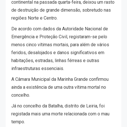
continental na passada quarta-feira, deixou um rasto
de destruição de grande dimensão, sobretudo nas
regiões Norte e Centro.
De acordo com dados da Autoridade Nacional de
Emergência e Proteção Civil, registaram-se pelo
menos cinco vítimas mortais, para além de vários
feridos, desalojados e danos significativos em
habitações, estradas, linhas férreas e outras
infraestruturas essenciais.
A Câmara Municipal da Marinha Grande confirmou
ainda a existência de uma outra vítima mortal no
concelho.
Já no concelho da Batalha, distrito de Leiria, foi
registada mais uma morte relacionada com o mau
tempo.