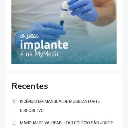
Recentes
INCÊNDIO EM MANGUALDE MOBILIZA FORTE
DISPOSITIVO
MANGUALDE VAI REABILITAR COLÉGIO SÃO JOSÉ E