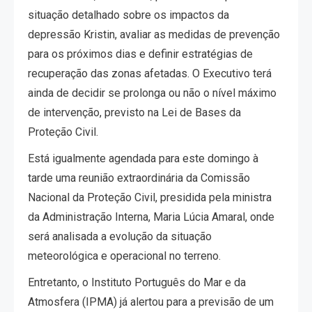
situação detalhado sobre os impactos da
depressão Kristin, avaliar as medidas de prevenção
para os próximos dias e definir estratégias de
recuperação das zonas afetadas. O Executivo terá
ainda de decidir se prolonga ou não o nível máximo
de intervenção, previsto na Lei de Bases da
Proteção Civil.
Está igualmente agendada para este domingo à
tarde uma reunião extraordinária da Comissão
Nacional da Proteção Civil, presidida pela ministra
da Administração Interna, Maria Lúcia Amaral, onde
será analisada a evolução da situação
meteorológica e operacional no terreno.
Entretanto, o Instituto Português do Mar e da
Atmosfera (IPMA) já alertou para a previsão de um