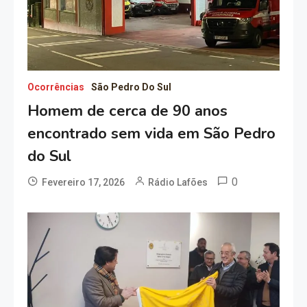
Ocorrências
São Pedro Do Sul
Homem de cerca de 90 anos
encontrado sem vida em São Pedro
do Sul
0
Fevereiro 17, 2026
Rádio Lafões