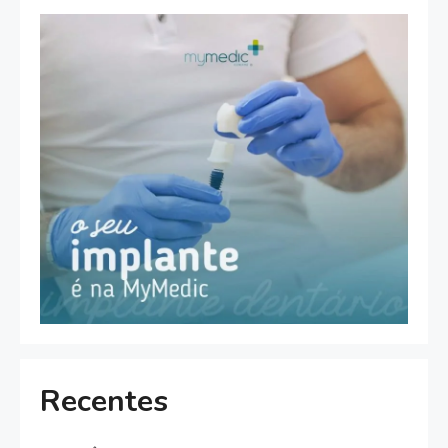
Recentes