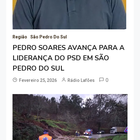
Região
São Pedro Do Sul
PEDRO SOARES AVANÇA PARA A
LIDERANÇA DO PSD EM SÃO
PEDRO DO SUL
0
Fevereiro 25, 2026
Rádio Lafões