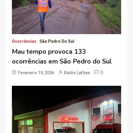
Ocorrências
São Pedro Do Sul
Mau tempo provoca 133
ocorrências em São Pedro do Sul
0
Fevereiro 19, 2026
Rádio Lafões