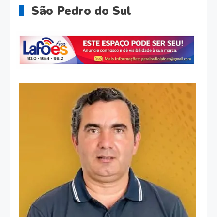
São Pedro do Sul