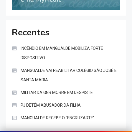
Recentes
INCÊNDIO EM MANGUALDE MOBILIZA FORTE
DISPOSITIVO
MANGUALDE VAI REABILITAR COLÉGIO SÃO JOSÉ E
SANTA MARIA
MILITAR DA GNR MORRE EM DESPISTE
PJ DETÉM ABUSADOR DA FILHA
MANGUALDE RECEBE O “ENCRUZARTE”