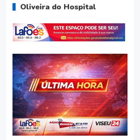
Oliveira do Hospital