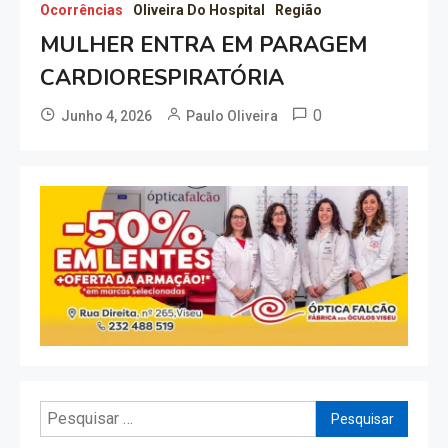
Ocorrências
Oliveira Do Hospital
Região
MULHER ENTRA EM PARAGEM
CARDIORESPIRATÓRIA
0
Junho 4, 2026
Paulo Oliveira
Pesquisar
por: