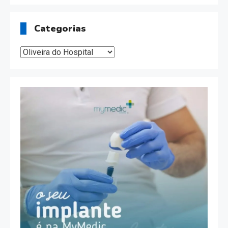
Categorias
Categorias