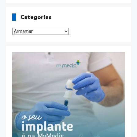
Categorias
Categorias