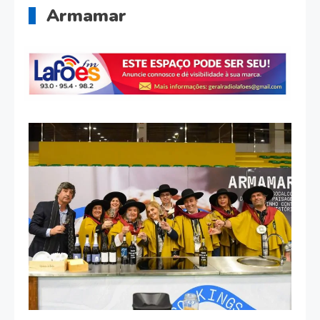
Armamar