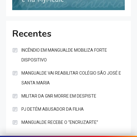
Recentes
INCÊNDIO EM MANGUALDE MOBILIZA FORTE
DISPOSITIVO
MANGUALDE VAI REABILITAR COLÉGIO SÃO JOSÉ E
SANTA MARIA
MILITAR DA GNR MORRE EM DESPISTE
PJ DETÉM ABUSADOR DA FILHA
MANGUALDE RECEBE O “ENCRUZARTE”