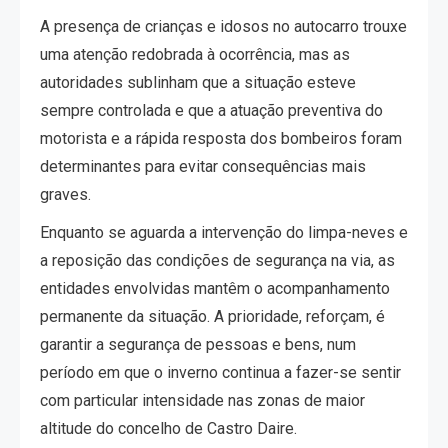
A presença de crianças e idosos no autocarro trouxe
uma atenção redobrada à ocorrência, mas as
autoridades sublinham que a situação esteve
sempre controlada e que a atuação preventiva do
motorista e a rápida resposta dos bombeiros foram
determinantes para evitar consequências mais
graves.
Enquanto se aguarda a intervenção do limpa-neves e
a reposição das condições de segurança na via, as
entidades envolvidas mantêm o acompanhamento
permanente da situação. A prioridade, reforçam, é
garantir a segurança de pessoas e bens, num
período em que o inverno continua a fazer-se sentir
com particular intensidade nas zonas de maior
altitude do concelho de Castro Daire.