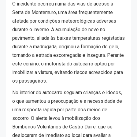
O incidente ocorreu numa das vias de acesso à
Serra de Montemuro, uma área frequentemente
afetada por condições meteorológicas adversas
durante o inverno. A acumulação de neve no
pavimento, aliada às baixas temperaturas registadas
durante a madrugada, originou a formação de gelo,
tornando a estrada escorregadia e insegura. Perante
este cenário, o motorista do autocarro optou por
imobilizar a viatura, evitando riscos acrescidos para
os passageiros.
No interior do autocarro seguiam crianças e idosos,
o que aumentou a preocupação e a necessidade de
uma resposta rápida por parte dos meios de
socorro. O alerta levou à mobilização dos
Bombeiros Voluntários de Castro Daire, que se
deslocaram de imediato ao local para avaliar a