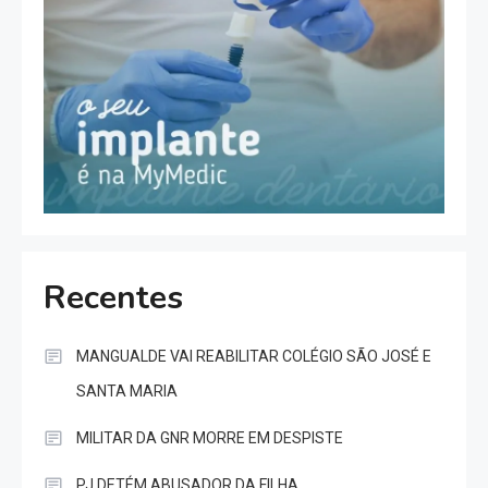
Recentes
MANGUALDE VAI REABILITAR COLÉGIO SÃO JOSÉ E
SANTA MARIA
MILITAR DA GNR MORRE EM DESPISTE
PJ DETÉM ABUSADOR DA FILHA