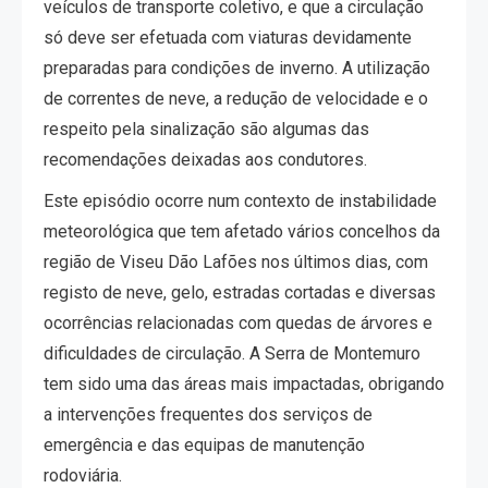
veículos de transporte coletivo, e que a circulação
só deve ser efetuada com viaturas devidamente
preparadas para condições de inverno. A utilização
de correntes de neve, a redução de velocidade e o
respeito pela sinalização são algumas das
recomendações deixadas aos condutores.
Este episódio ocorre num contexto de instabilidade
meteorológica que tem afetado vários concelhos da
região de Viseu Dão Lafões nos últimos dias, com
registo de neve, gelo, estradas cortadas e diversas
ocorrências relacionadas com quedas de árvores e
dificuldades de circulação. A Serra de Montemuro
tem sido uma das áreas mais impactadas, obrigando
a intervenções frequentes dos serviços de
emergência e das equipas de manutenção
rodoviária.