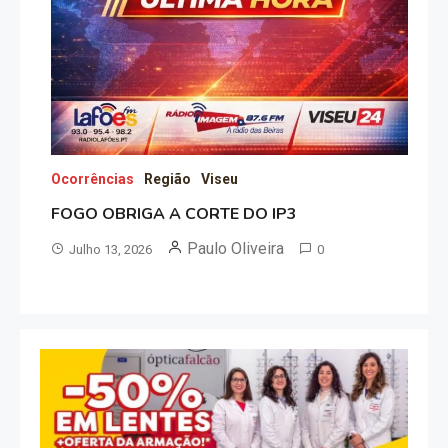
Ocorrências
Região
Viseu
FOGO OBRIGA A CORTE DO IP3
Paulo Oliveira
Julho 13, 2026
0