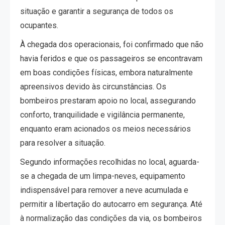
situação e garantir a segurança de todos os
ocupantes.
À chegada dos operacionais, foi confirmado que não
havia feridos e que os passageiros se encontravam
em boas condições físicas, embora naturalmente
apreensivos devido às circunstâncias. Os
bombeiros prestaram apoio no local, assegurando
conforto, tranquilidade e vigilância permanente,
enquanto eram acionados os meios necessários
para resolver a situação.
Segundo informações recolhidas no local, aguarda-
se a chegada de um limpa-neves, equipamento
indispensável para remover a neve acumulada e
permitir a libertação do autocarro em segurança. Até
à normalização das condições da via, os bombeiros