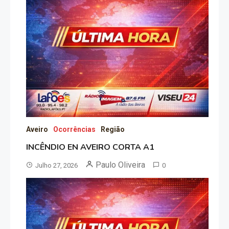
Aveiro
Ocorrências
Região
INCÊNDIO EN AVEIRO CORTA A1
Paulo Oliveira
Julho 27, 2026
0