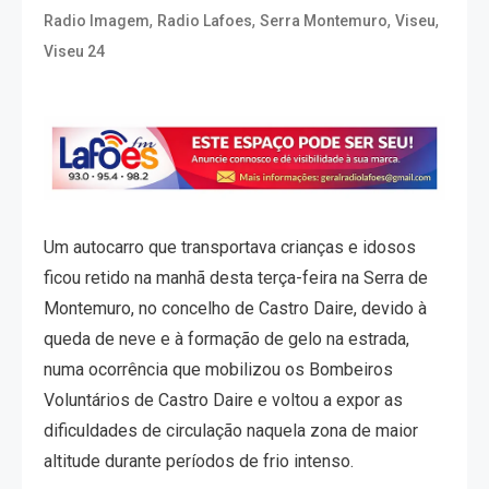
,
,
,
,
Radio Imagem
Radio Lafoes
Serra Montemuro
Viseu
Viseu 24
Um autocarro que transportava crianças e idosos
ficou retido na manhã desta terça-feira na Serra de
Montemuro, no concelho de Castro Daire, devido à
queda de neve e à formação de gelo na estrada,
numa ocorrência que mobilizou os Bombeiros
Voluntários de Castro Daire e voltou a expor as
dificuldades de circulação naquela zona de maior
altitude durante períodos de frio intenso.