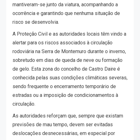
mantiveram-se junto da viatura, acompanhando a
ocorrência e garantindo que nenhuma situação de
risco se desenvolvia.
A Proteção Civil e as autoridades locais têm vindo a
alertar para os riscos associados à circulação
rodoviária na Serra de Montemuro durante o inverno,
sobretudo em dias de queda de neve ou formação
de gelo. Esta zona do concelho de Castro Daire é
conhecida pelas suas condições climáticas severas,
sendo frequente o encerramento temporário de
estradas ou a imposição de condicionamentos à
circulação.
As autoridades reforçam que, sempre que existam
previsões de mau tempo, devem ser evitadas
deslocações desnecessárias, em especial por