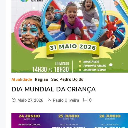
Atualidade
Região
São Pedro Do Sul
DIA MUNDIAL DA CRIANÇA
0
Maio 27, 2026
Paulo Oliveira