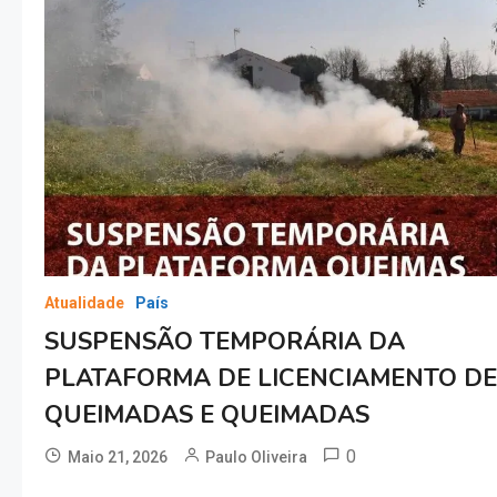
Atualidade
País
SUSPENSÃO TEMPORÁRIA DA
PLATAFORMA DE LICENCIAMENTO D
QUEIMADAS E QUEIMADAS
0
Maio 21, 2026
Paulo Oliveira