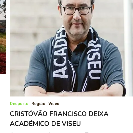
E
Desporto
Região
Viseu
CRISTÓVÃO FRANCISCO DEIXA
ACADÉMICO DE VISEU