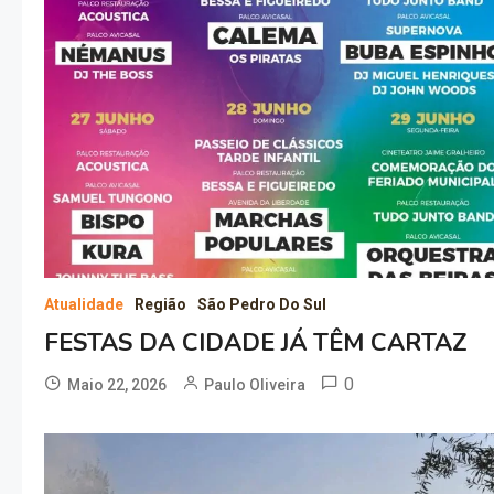
Atualidade
Região
São Pedro Do Sul
FESTAS DA CIDADE JÁ TÊM CARTAZ
0
Maio 22, 2026
Paulo Oliveira