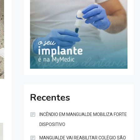
Recentes
INCÊNDIO EM MANGUALDE MOBILIZA FORTE
DISPOSITIVO
MANGUALDE VAI REABILITAR COLÉGIO SÃO