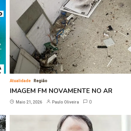
Atualidade
Região
IMAGEM FM NOVAMENTE NO AR
0
Maio 21, 2026
Paulo Oliveira