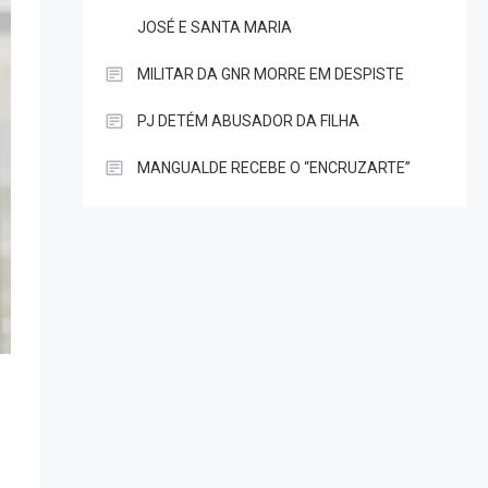
JOSÉ E SANTA MARIA
MILITAR DA GNR MORRE EM DESPISTE
PJ DETÉM ABUSADOR DA FILHA
MANGUALDE RECEBE O “ENCRUZARTE”