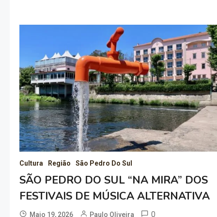
Cultura
Região
São Pedro Do Sul
SÃO PEDRO DO SUL “NA MIRA” DOS
FESTIVAIS DE MÚSICA ALTERNATIVA
0
Maio 19, 2026
Paulo Oliveira