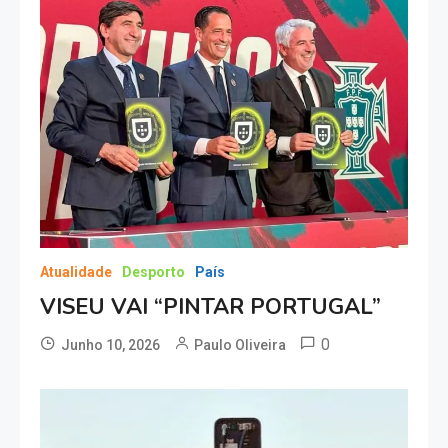
Atualidade
Desporto
País
VISEU VAI “PINTAR PORTUGAL”
0
Junho 10, 2026
Paulo Oliveira