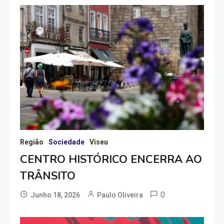
Região
Sociedade
Viseu
CENTRO HISTÓRICO ENCERRA AO
TRÂNSITO
0
Junho 18, 2026
Paulo Oliveira