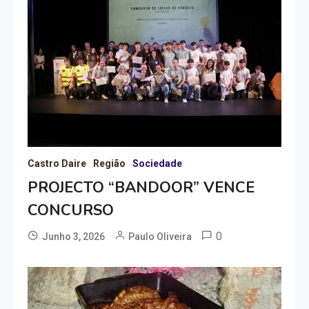
Castro Daire
Região
Sociedade
PROJECTO “BANDOOR” VENCE
CONCURSO
0
Junho 3, 2026
Paulo Oliveira