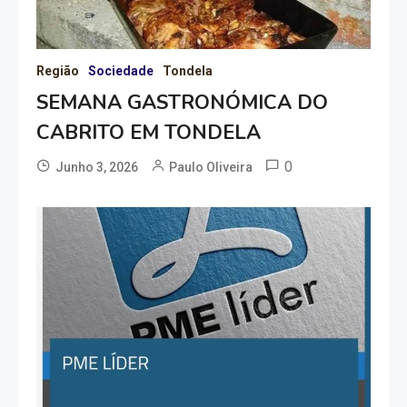
Região
Sociedade
Tondela
SEMANA GASTRONÓMICA DO
CABRITO EM TONDELA
0
Junho 3, 2026
Paulo Oliveira