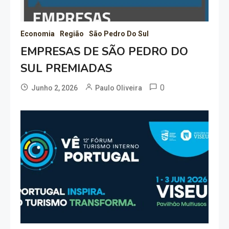
Economia
Região
São Pedro Do Sul
EMPRESAS DE SÃO PEDRO DO
SUL PREMIADAS
0
Junho 2, 2026
Paulo Oliveira