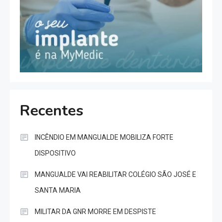
Recentes
INCÊNDIO EM MANGUALDE MOBILIZA FORTE
DISPOSITIVO
MANGUALDE VAI REABILITAR COLÉGIO SÃO JOSÉ E
SANTA MARIA
MILITAR DA GNR MORRE EM DESPISTE