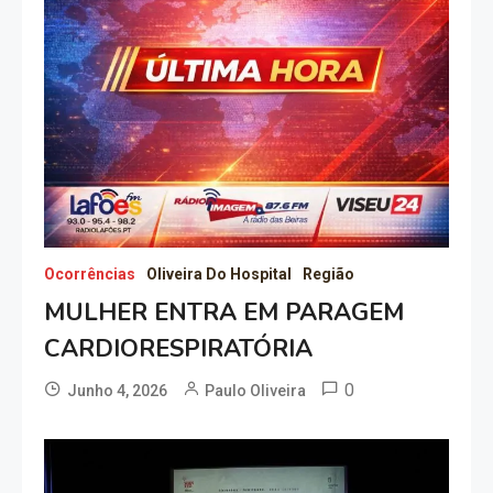
Ocorrências
Oliveira Do Hospital
Região
MULHER ENTRA EM PARAGEM
CARDIORESPIRATÓRIA
0
Junho 4, 2026
Paulo Oliveira