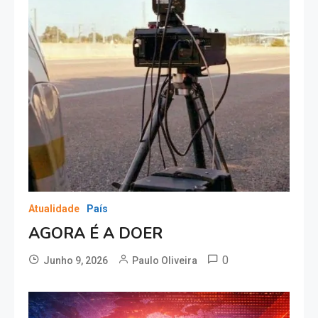
Atualidade
País
AGORA É A DOER
0
Junho 9, 2026
Paulo Oliveira