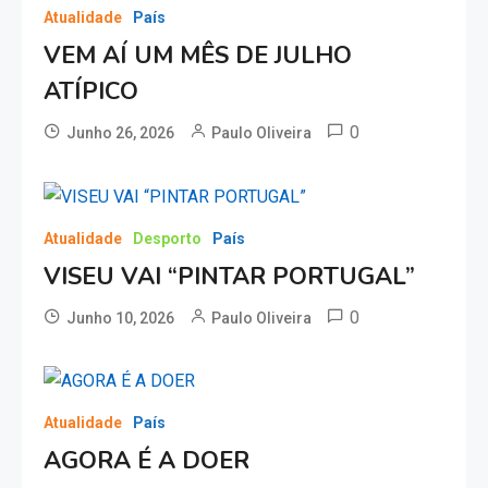
Atualidade
País
VEM AÍ UM MÊS DE JULHO
ATÍPICO
0
Junho 26, 2026
Paulo Oliveira
Atualidade
Desporto
País
VISEU VAI “PINTAR PORTUGAL”
0
Junho 10, 2026
Paulo Oliveira
Atualidade
País
AGORA É A DOER