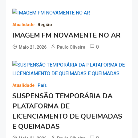
Atualidade
Região
IMAGEM FM NOVAMENTE NO AR
0
Maio 21, 2026
Paulo Oliveira
Atualidade
País
SUSPENSÃO TEMPORÁRIA DA
PLATAFORMA DE
LICENCIAMENTO DE QUEIMADAS
E QUEIMADAS