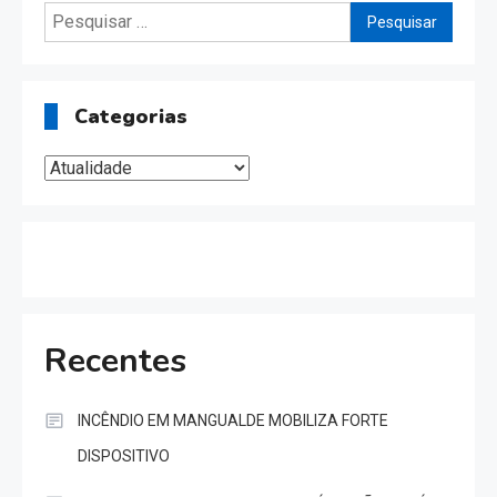
Pesquisar
por:
Categorias
Categorias
Recentes
INCÊNDIO EM MANGUALDE MOBILIZA FORTE
DISPOSITIVO