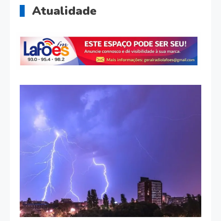
Atualidade