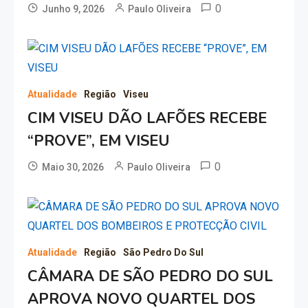
0
Junho 9, 2026
Paulo Oliveira
Atualidade
Região
Viseu
CIM VISEU DÃO LAFÕES RECEBE
“PROVE”, EM VISEU
0
Maio 30, 2026
Paulo Oliveira
Atualidade
Região
São Pedro Do Sul
CÂMARA DE SÃO PEDRO DO SUL
APROVA NOVO QUARTEL DOS