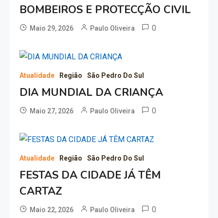
BOMBEIROS E PROTECÇÃO CIVIL
0
Maio 29, 2026
Paulo Oliveira
Atualidade
Região
São Pedro Do Sul
DIA MUNDIAL DA CRIANÇA
0
Maio 27, 2026
Paulo Oliveira
Atualidade
Região
São Pedro Do Sul
FESTAS DA CIDADE JÁ TÊM
CARTAZ
0
Maio 22, 2026
Paulo Oliveira